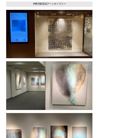
伊勢丹新宿店アートギャラリー​