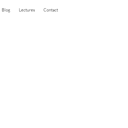
Blog
Lectures
Contact