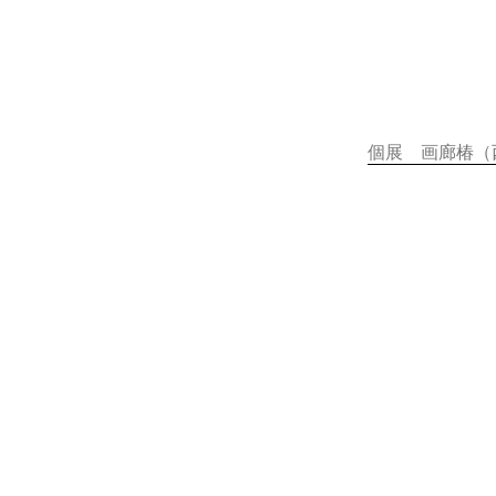
個展 画廊椿（